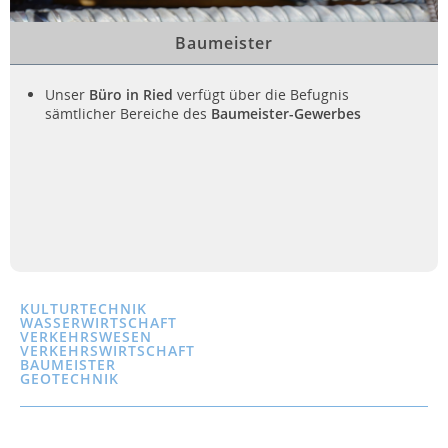
Baumeister
Unser
Büro in Ried
verfügt über die Befugnis
sämtlicher Bereiche des
Baumeister-Gewerbes
KULTURTECHNIK
WASSERWIRTSCHAFT
VERKEHRSWESEN
VERKEHRSWIRTSCHAFT
BAUMEISTER
GEOTECHNIK