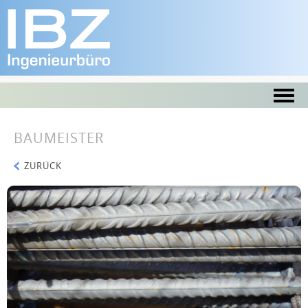
BAUMEISTER
ZURÜCK