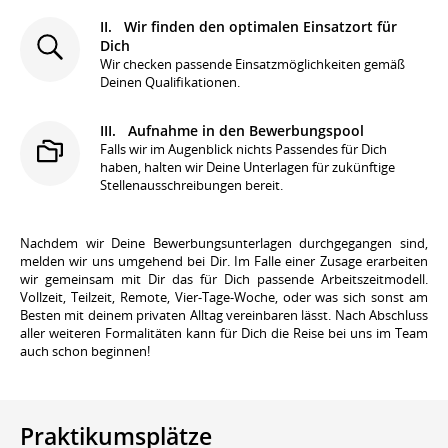
II. Wir finden den optimalen Einsatzort für
Dich
Wir checken passende Einsatzmöglichkeiten gemäß
Deinen Qualifikationen.
III. Aufnahme in den Bewerbungspool
Falls wir im Augenblick nichts Passendes für Dich
haben, halten wir Deine Unterlagen für zukünftige
Stellenausschreibungen bereit.
Nachdem wir Deine Bewerbungsunterlagen durch­ge­gangen sind,
melden wir uns umgehend bei Dir. Im Falle einer Zusage erarbeiten
wir gemeinsam mit Dir das für Dich passende Arbeitszeitmodell.
Vollzeit, Teilzeit, Remote, Vier-Tage-Woche, oder was sich sonst am
Besten mit deinem privaten Alltag vereinbaren lässt. Nach Abschluss
aller weiteren Formalitäten kann für Dich die Reise bei uns im Team
auch schon beginnen!
Praktikumsplätze