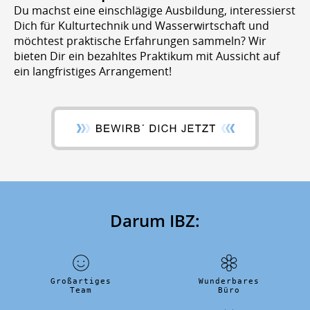
Du machst eine einschlägige Ausbildung, interessierst
Dich für Kulturtechnik und Wasserwirtschaft und
möchtest praktische Erfahrungen sammeln? Wir
bieten Dir ein bezahltes Praktikum mit Aussicht auf
ein langfristiges Arrangement!
Darum IBZ:
Großartiges
Wunderbares
Team
Büro