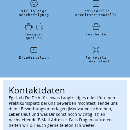
Vielfältige
Individuelle
Beschäftigung
Arbeitszeitmodelle
Energie-
Geschenke
quellen
E-Ladestation
Parkplatz
in der Stadt
Kontaktdaten
Egal, ob Du Dich für etwas Langfristiges oder für einen
Praktikumsplatz bei uns bewerben möchtest, sende uns
deine Bewerbungsunterlagen (Motivationsschreiben,
Lebenslauf und was Dir sonst noch wichtig ist) an
nachstehende E-Mail Adresse. Falls Fragen auftreten,
helfen wir Dir auch gerne telefonisch weiter: