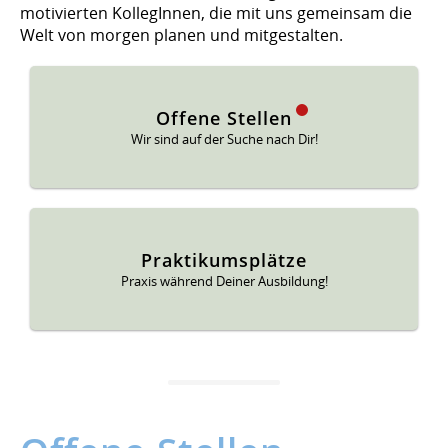
motivierten KollegInnen, die mit uns gemeinsam die
Welt von morgen planen und mitgestalten.
Offene Stellen
Wir sind auf der Suche nach Dir!
Praktikumsplätze
Praxis während Deiner Ausbildung!