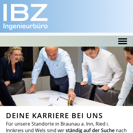
DEINE KARRIERE BEI UNS
Für unsere Standorte in Braunau a. Inn, Ried i.
Innkreis und Wels sind wir
ständig auf der Suche
nach