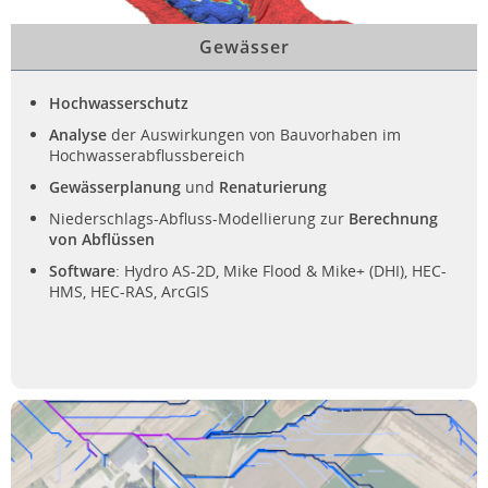
Gewässer
Hochwasserschutz
Analyse
der Auswirkungen von Bauvorhaben im
Hochwasserabflussbereich
Gewässerplanung
und
Renaturierung
Niederschlags-Abfluss-Modellierung zur
Berechnung
von Abflüssen
Software
: Hydro AS-2D, Mike Flood & Mike+ (DHI), HEC-
HMS, HEC-RAS, ArcGIS