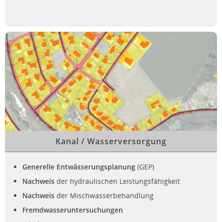
Kanal / Wasserversorgung
Generelle Entwässerungsplanung
(GEP)
Nachweis
der hydraulischen Leistungsfähigkeit
Nachweis
der Mischwasserbehandlung
Fremdwasseruntersuchungen