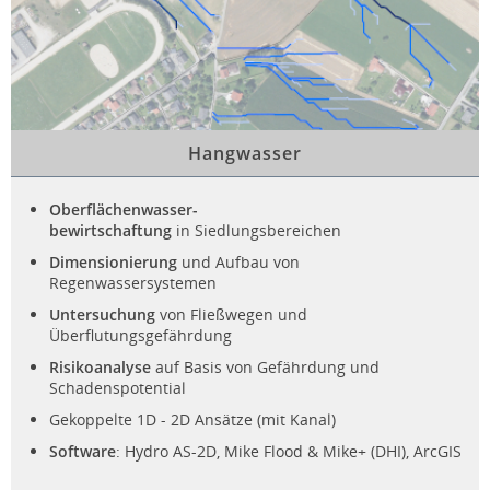
Hangwasser
Oberflächenwasser-
bewirtschaftung
in Siedlungsbereichen
Dimensionierung
und Aufbau von
Regenwassersystemen
Untersuchung
von Fließwegen und
Überflutungsgefährdung
Risikoanalyse
auf Basis von Gefährdung und
Schadenspotential
Gekoppelte 1D - 2D Ansätze (mit Kanal)
Software
: Hydro AS-2D, Mike Flood & Mike+ (DHI), ArcGIS