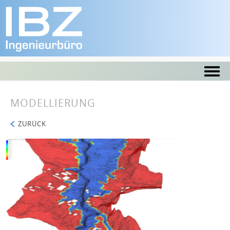
MODELLIERUNG
ZURÜCK