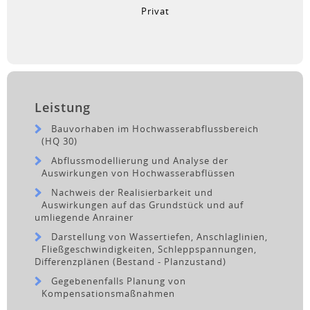
Privat
Leistung
Bauvorhaben im Hochwasserabflussbereich
(HQ 30)
Abflussmodellierung und Analyse der
Auswirkungen von Hochwasserabflüssen
Nachweis der Realisierbarkeit und
Auswirkungen auf das Grundstück und auf
umliegende Anrainer
Darstellung von Wassertiefen, Anschlaglinien,
Fließgeschwindigkeiten, Schleppspannungen,
Differenzplänen (Bestand - Planzustand)
Gegebenenfalls Planung von
Kompensationsmaßnahmen