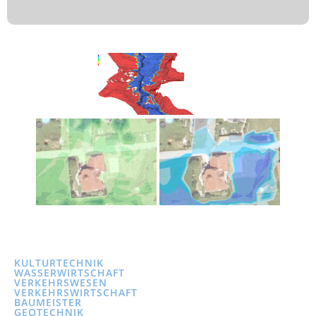
KULTURTECHNIK
WASSERWIRTSCHAFT
VERKEHRSWESEN
VERKEHRSWIRTSCHAFT
BAUMEISTER
GEOTECHNIK