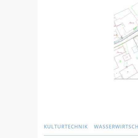
KULTURTECHNIK
WASSERWIRTSC