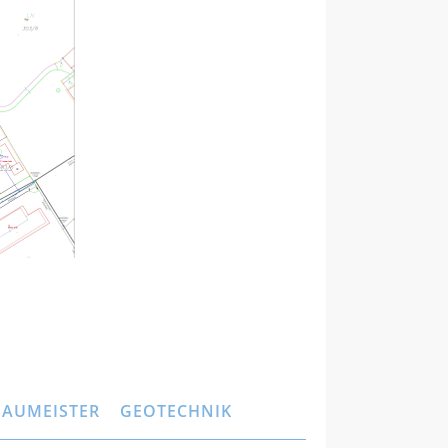
BAUMEISTER
GEOTECHNIK