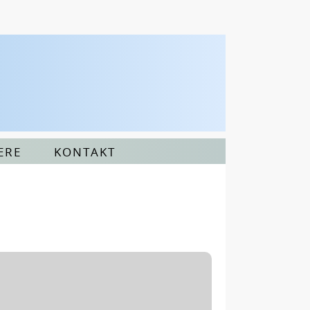
ERE
KONTAKT