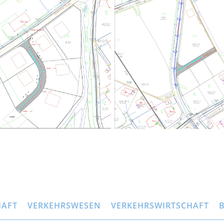
HAFT
VERKEHRSWESEN
VERKEHRSWIRTSCHAFT