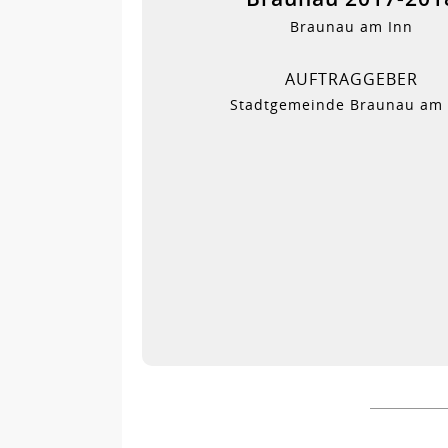
Braunau am Inn
AUFTRAGGEBER
Stadtgemeinde Braunau am 