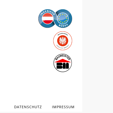
DATENSCHUTZ
IMPRESSUM