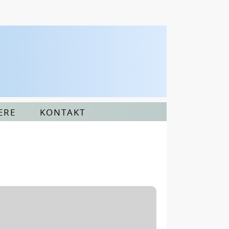
ERE
KONTAKT