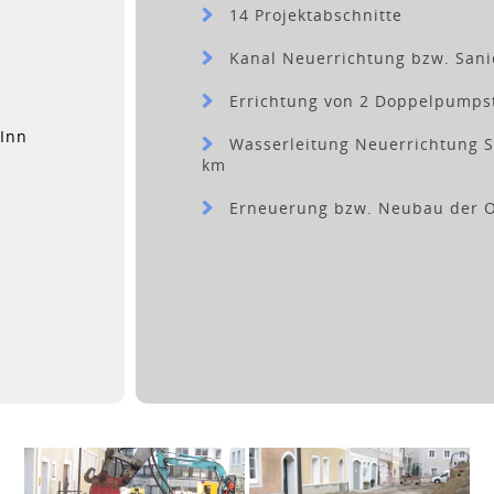
14 Projektabschnitte
Kanal Neuerrichtung bzw. Sanie
Errichtung von 2 Doppelpumps
Inn
Wasserleitung Neuerrichtung Sa
km
Erneuerung bzw. Neubau der Ob