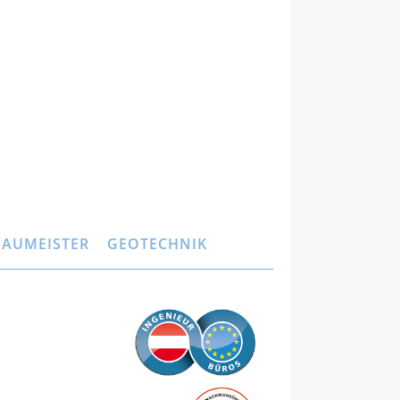
BAUMEISTER
GEOTECHNIK