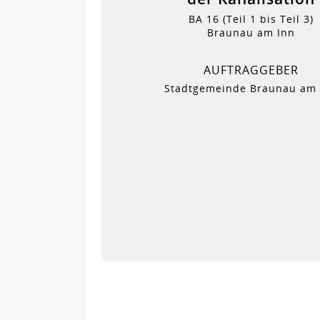
BA 16 (Teil 1 bis Teil 3)
Braunau am Inn
AUFTRAGGEBER
Stadtgemeinde Braunau am 